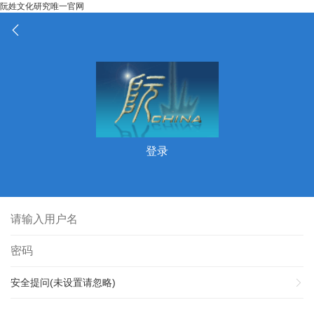
阮姓文化研究唯一官网
登录
安全提问(未设置请忽略)