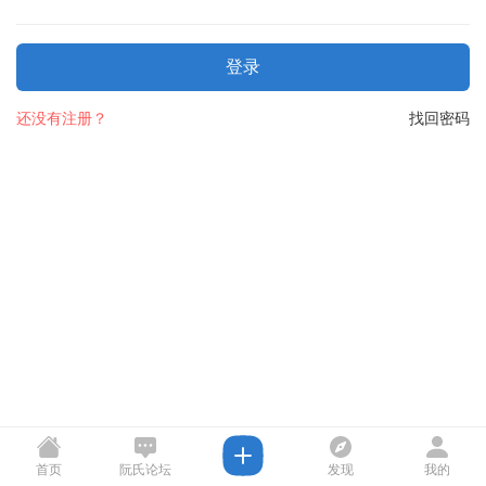
登录
还没有注册？
找回密码
首页
阮氏论坛
发现
我的