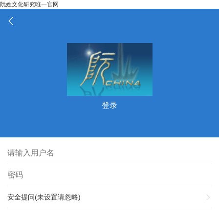
阮姓文化研究唯一官网
登录
安全提问(未设置请忽略)