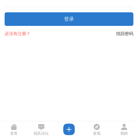
登录
还没有注册？
找回密码
首页
阮氏论坛
发现
我的