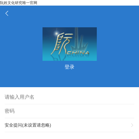
阮姓文化研究唯一官网
登录
安全提问(未设置请忽略)