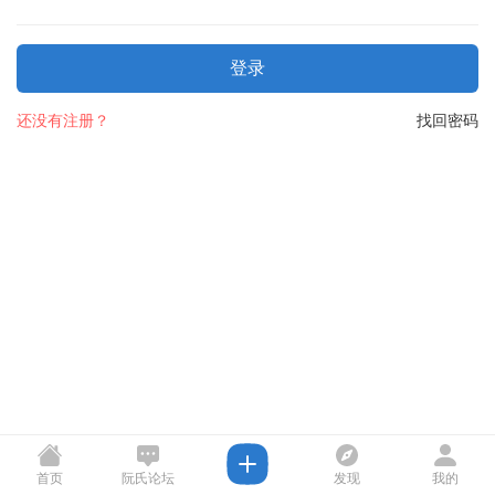
登录
还没有注册？
找回密码
首页
阮氏论坛
发现
我的