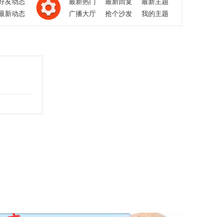
好友动态
最新热门
最新回复
最新主题
最新动态
广播大厅
抢个沙发
我的主题