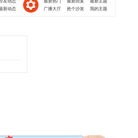
好友动态
最新热门
最新回复
最新主题
最新动态
广播大厅
抢个沙发
我的主题