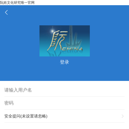
阮姓文化研究唯一官网
登录
安全提问(未设置请忽略)