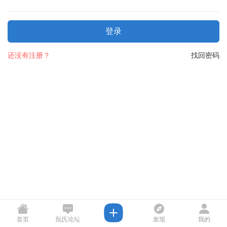
登录
还没有注册？
找回密码
首页
阮氏论坛
发现
我的