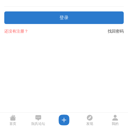
登录
还没有注册？
找回密码
首页
阮氏论坛
发现
我的