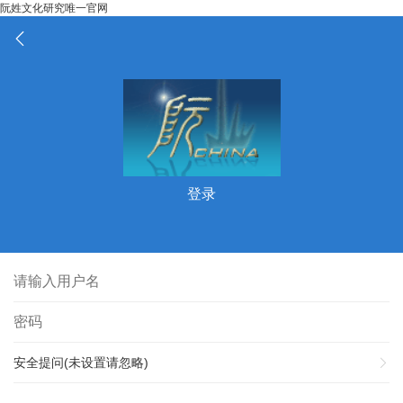
阮姓文化研究唯一官网
登录
安全提问(未设置请忽略)