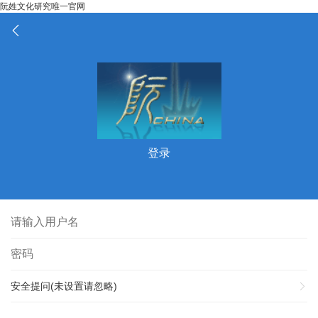
阮姓文化研究唯一官网
登录
安全提问(未设置请忽略)