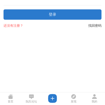
登录
还没有注册？
找回密码
首页
阮氏论坛
发现
我的