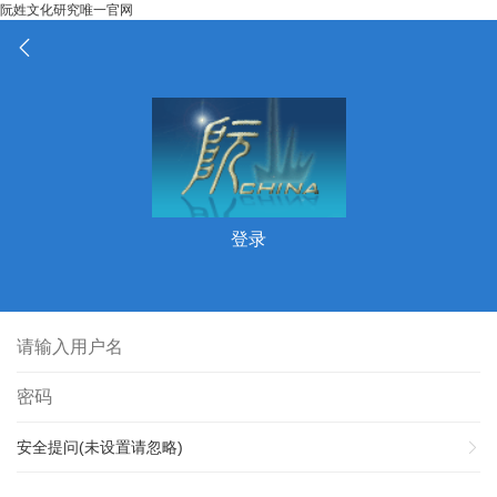
阮姓文化研究唯一官网
登录
安全提问(未设置请忽略)