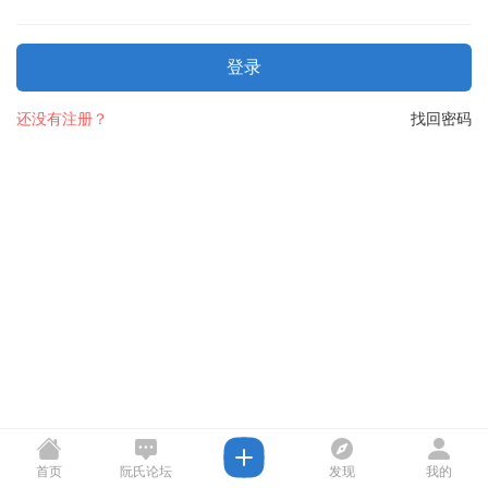
登录
还没有注册？
找回密码
首页
阮氏论坛
发现
我的