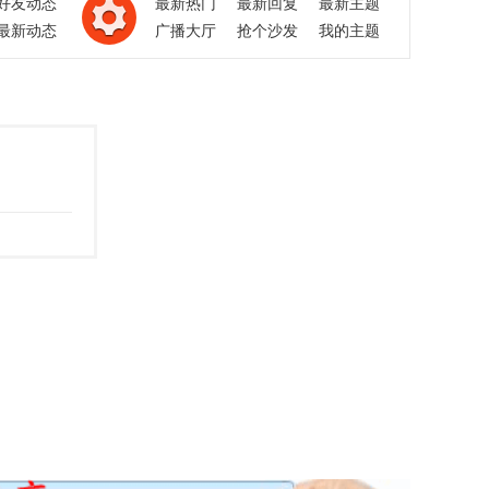
好友动态
最新热门
最新回复
最新主题
最新动态
广播大厅
抢个沙发
我的主题