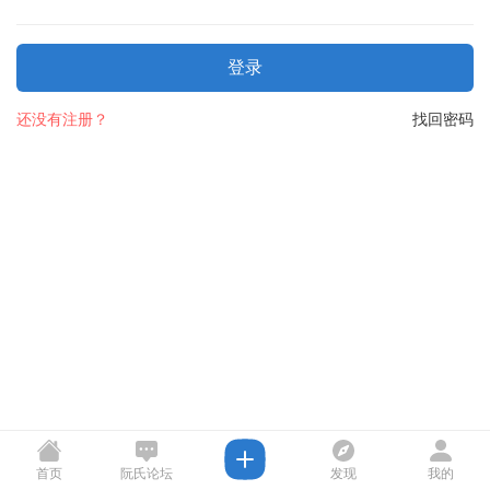
登录
还没有注册？
找回密码
首页
阮氏论坛
发现
我的