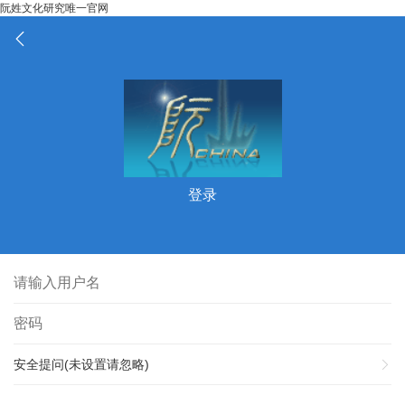
阮姓文化研究唯一官网
登录
安全提问(未设置请忽略)