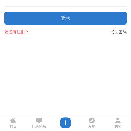
登录
还没有注册？
找回密码
首页
阮氏论坛
发现
我的