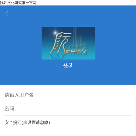
阮姓文化研究唯一官网
登录
安全提问(未设置请忽略)