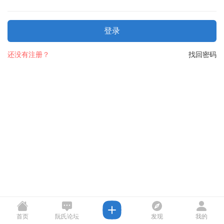
登录
还没有注册？
找回密码
首页
阮氏论坛
发现
我的