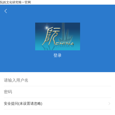
阮姓文化研究唯一官网
登录
安全提问(未设置请忽略)