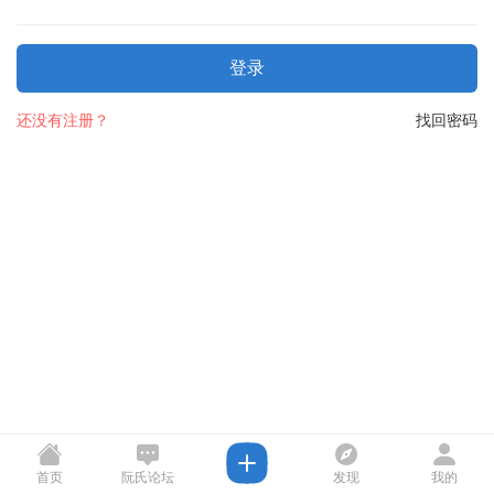
登录
还没有注册？
找回密码
首页
阮氏论坛
发现
我的