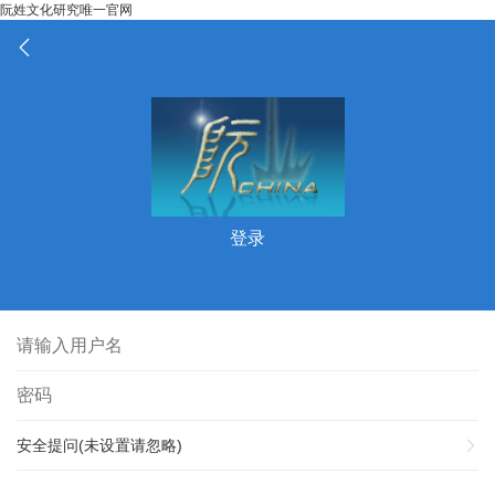
阮姓文化研究唯一官网
登录
安全提问(未设置请忽略)