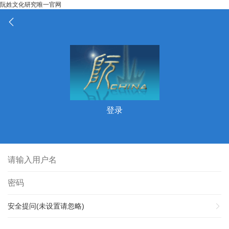
阮姓文化研究唯一官网
登录
安全提问(未设置请忽略)