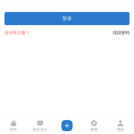
登录
还没有注册？
找回密码
首页
阮氏论坛
发现
我的