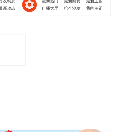
好友动态
最新热门
最新回复
最新主题
最新动态
广播大厅
抢个沙发
我的主题